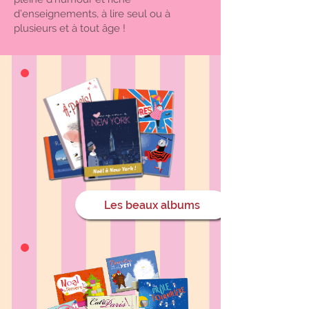
d’enseignements, à lire seul ou à
plusieurs et à tout âge !
Les beaux albums