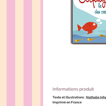
Informations produit
Texte et illustrations :
Nathalie Inf
Imprimé en France