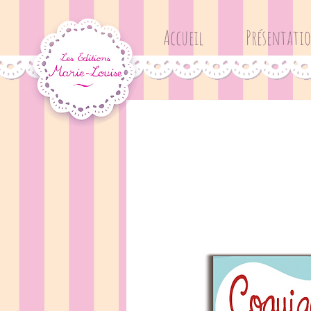
Accueil
Présentati